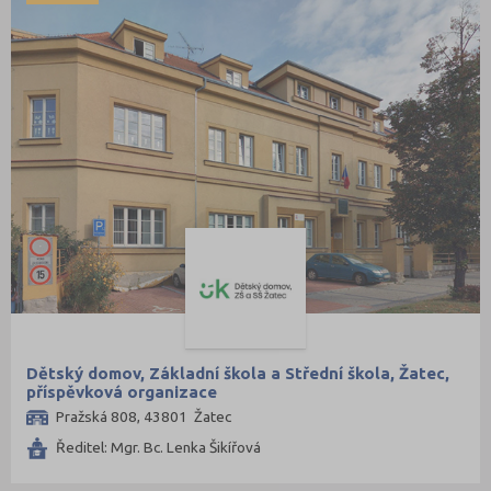
Dětský domov, Základní škola a Střední škola, Žatec,
příspěvková organizace
Pražská 808, 43801 Žatec
Ředitel: Mgr. Bc. Lenka Šikířová