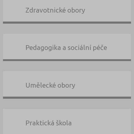
Zdravotnické obory
Pedagogika a sociální péče
Umělecké obory
Praktická škola