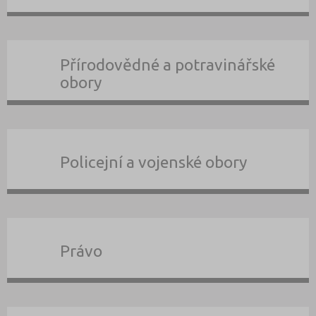
Přírodovědné a potravinářské
obory
Policejní a vojenské obory
Právo