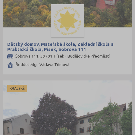
Dětský domov, Mateřská škola, Základní škola a
Praktická škola, Písek, Šobrova 111
Šobrova 111, 39701 Písek - Budějovické Předměstí
Ředitel: Mgr. Václava Tůmová
KRAJSKÉ