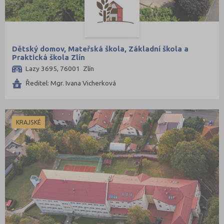
Dětský domov, Mateřská škola, Základní škola a
Praktická škola Zlín
Lazy 3695, 76001 Zlín
Ředitel: Mgr. Ivana Vicherková
KRAJSKÉ