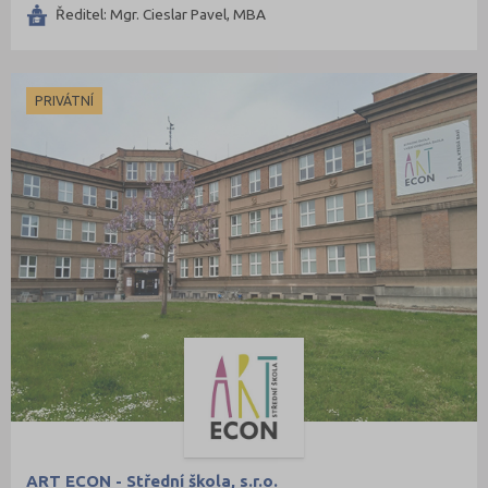
Ředitel: Mgr. Cieslar Pavel, MBA
PRIVÁTNÍ
ART ECON - Střední škola, s.r.o.