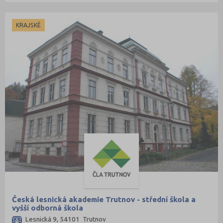
KRAJSKÉ
Česká lesnická akademie Trutnov - střední škola a
vyšší odborná škola
Lesnická 9, 54101 Trutnov