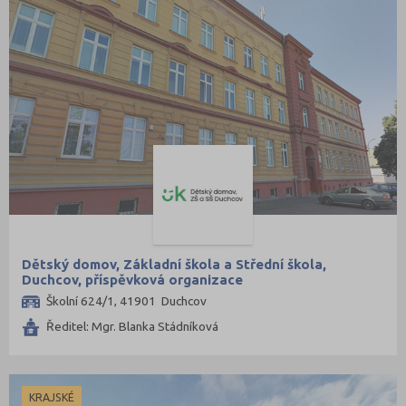
Dětský domov, Základní škola a Střední škola,
Duchcov, příspěvková organizace
Školní 624/1, 41901 Duchcov
Ředitel: Mgr. Blanka Stádníková
KRAJSKÉ