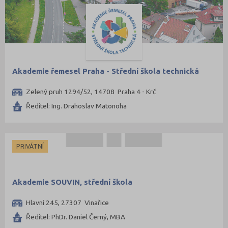
Akademie řemesel Praha - Střední škola technická
Zelený pruh 1294/52, 14708 Praha 4 - Krč
Ředitel: Ing. Drahoslav Matonoha
PRIVÁTNÍ
Akademie SOUVIN, střední škola
Hlavní 245, 27307 Vinařice
Ředitel: PhDr. Daniel Černý, MBA