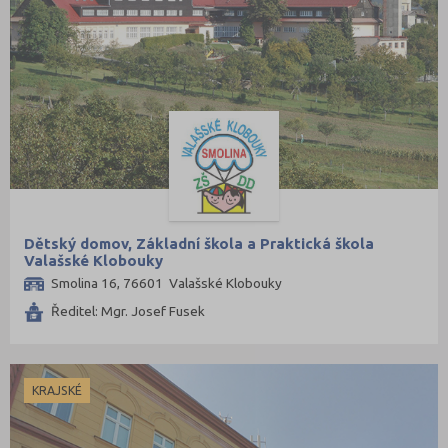
Dětský domov, Základní škola a Praktická škola
Valašské Klobouky
Smolina 16, 76601 Valašské Klobouky
Ředitel: Mgr. Josef Fusek
KRAJSKÉ