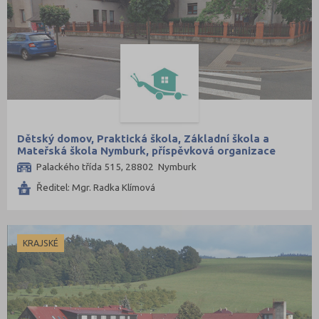
Dětský domov, Praktická škola, Základní škola a
Mateřská škola Nymburk, příspěvková organizace
Palackého třída 515, 28802 Nymburk
Ředitel: Mgr. Radka Klímová
KRAJSKÉ