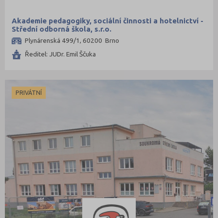
Akademie pedagogiky, sociální činnosti a hotelnictví -
Střední odborná škola, s.r.o.
Plynárenská 499/1, 60200 Brno
Ředitel: JUDr. Emil Ščuka
PRIVÁTNÍ