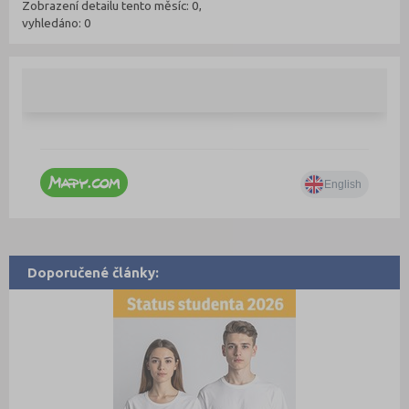
Zobrazení detailu tento měsíc: 0,
vyhledáno: 0
Doporučené články: