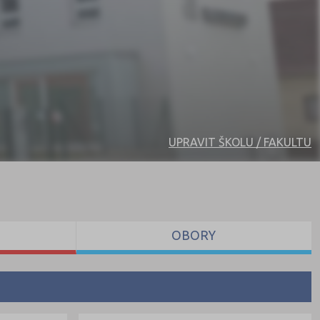
UPRAVIT ŠKOLU / FAKULTU
OBORY