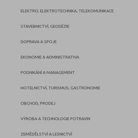
ELEKTRO, ELEKTROTECHNIKA, TELEKOMUNIKACE
STAVEBNICTVÍ, GEODÉZIE
DOPRAVA A SPOJE
EKONOMIE A ADMINISTRATIVA
PODNIKÁNÍ A MANAGEMENT
HOTELNICTVÍ, TURISMUS, GASTRONOMIE
OBCHOD, PRODEJ
VÝROBA A TECHNOLOGIE POTRAVIN
ZEMĚDĚLSTVÍ A LESNICTVÍ