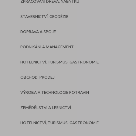
ZPRACOVÁNÍ DŘEVA, NÁBYTKU
STAVEBNICTVÍ, GEODÉZIE
DOPRAVA A SPOJE
PODNIKÁNÍ A MANAGEMENT
HOTELNICTVÍ, TURISMUS, GASTRONOMIE
OBCHOD, PRODEJ
VÝROBA A TECHNOLOGIE POTRAVIN
ZEMĚDĚLSTVÍ A LESNICTVÍ
HOTELNICTVÍ, TURISMUS, GASTRONOMIE