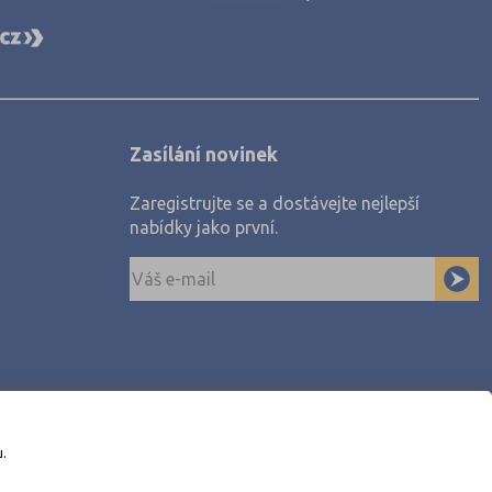
Zasílání novinek
Zaregistrujte se a dostávejte nejlepší
nabídky jako první.
u.