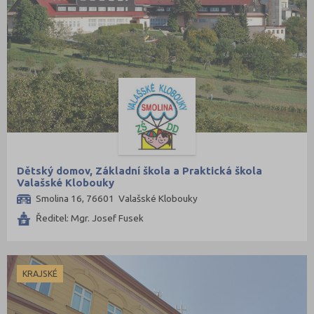
Dětský domov, Základní škola a Praktická škola
Valašské Klobouky
Smolina 16, 76601 Valašské Klobouky
Ředitel: Mgr. Josef Fusek
KRAJSKÉ