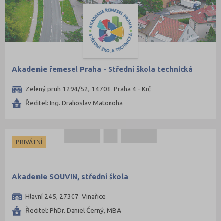
Akademie řemesel Praha - Střední škola technická
Zelený pruh 1294/52, 14708 Praha 4 - Krč
Ředitel: Ing. Drahoslav Matonoha
PRIVÁTNÍ
Akademie SOUVIN, střední škola
Hlavní 245, 27307 Vinařice
Ředitel: PhDr. Daniel Černý, MBA