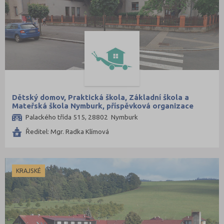
Dětský domov, Praktická škola, Základní škola a
Mateřská škola Nymburk, příspěvková organizace
Palackého třída 515, 28802 Nymburk
Ředitel: Mgr. Radka Klímová
KRAJSKÉ