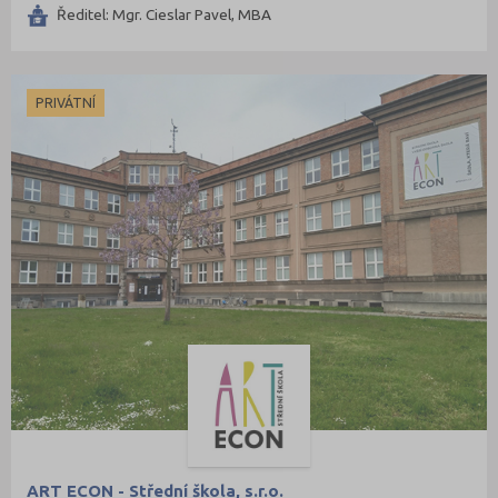
Ředitel: Mgr. Cieslar Pavel, MBA
PRIVÁTNÍ
ART ECON - Střední škola, s.r.o.