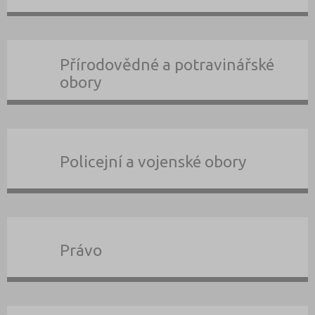
Přírodovědné a potravinářské
obory
Policejní a vojenské obory
Právo