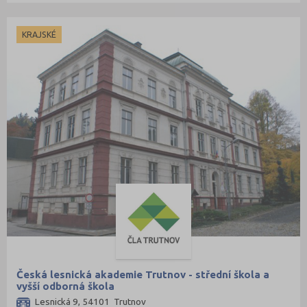
KRAJSKÉ
Česká lesnická akademie Trutnov - střední škola a
vyšší odborná škola
Lesnická 9, 54101 Trutnov