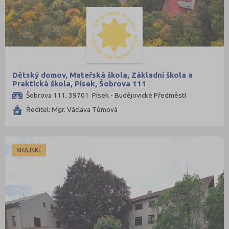
Dětský domov, Mateřská škola, Základní škola a
Praktická škola, Písek, Šobrova 111
Šobrova 111, 39701 Písek - Budějovické Předměstí
Ředitel: Mgr. Václava Tůmová
KRAJSKÉ