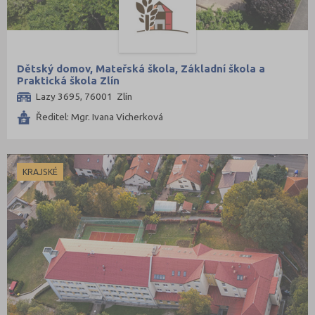
Dětský domov, Mateřská škola, Základní škola a
Praktická škola Zlín
Lazy 3695, 76001 Zlín
Ředitel: Mgr. Ivana Vicherková
KRAJSKÉ