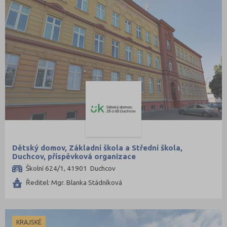
Dětský domov, Základní škola a Střední škola,
Duchcov, příspěvková organizace
Školní 624/1, 41901 Duchcov
Ředitel: Mgr. Blanka Stádníková
KRAJSKÉ