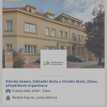
Dětský domov, Základní škola a Střední škola, Žatec,
příspěvková organizace
Pražská 808, 43801 Žatec
Ředitel: Mgr. Bc. Lenka Šikířová