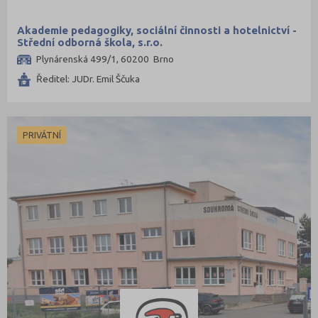
Akademie pedagogiky, sociální činnosti a hotelnictví -
Střední odborná škola, s.r.o.
Plynárenská 499/1, 60200 Brno
Ředitel: JUDr. Emil Ščuka
PRIVÁTNÍ