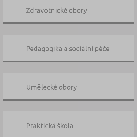
Zdravotnické obory
Pedagogika a sociální péče
Umělecké obory
Praktická škola