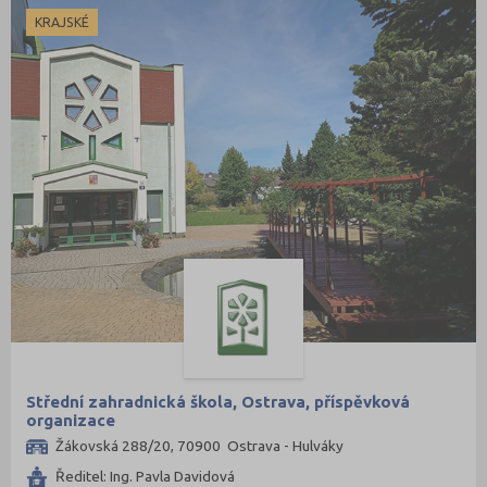
KRAJSKÉ
Střední zahradnická škola, Ostrava, příspěvková
organizace
Žákovská 288/20, 70900 Ostrava - Hulváky
Ředitel: Ing. Pavla Davidová