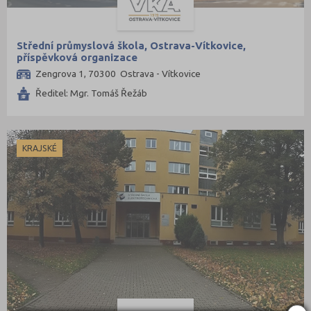
Střední průmyslová škola, Ostrava-Vítkovice,
příspěvková organizace
Zengrova 1, 70300 Ostrava - Vítkovice
Ředitel: Mgr. Tomáš Řežáb
KRAJSKÉ