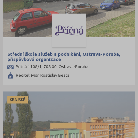
Střední škola služeb a podnikání, Ostrava-Poruba,
příspěvková organizace
Příčná 1108/1, 708 00 Ostrava-Poruba
Ředitel: Mgr. Rostislav Besta
KRAJSKÉ