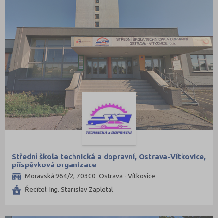
Střední škola technická a dopravní, Ostrava-Vítkovice,
příspěvková organizace
Moravská 964/2, 70300 Ostrava - Vítkovice
Ředitel: Ing. Stanislav Zapletal