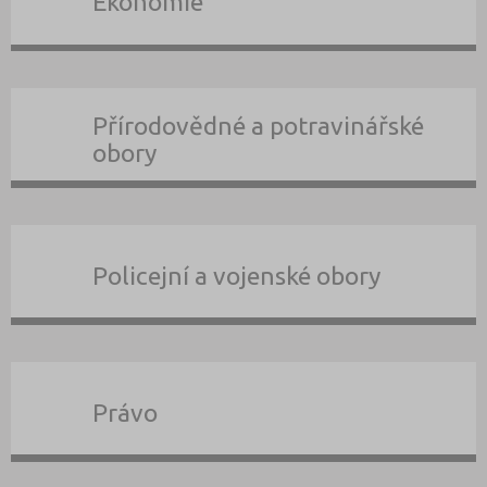
Ekonomie
Přírodovědné a potravinářské
obory
Policejní a vojenské obory
Právo