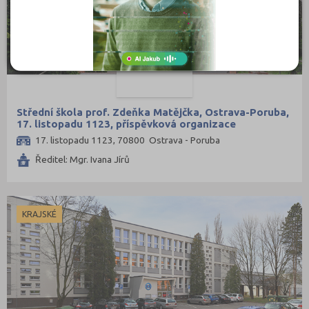
Střední škola prof. Zdeňka Matějčka, Ostrava-Poruba,
17. listopadu 1123, příspěvková organizace
17. listopadu 1123, 70800 Ostrava - Poruba
Ředitel: Mgr. Ivana Jírů
KRAJSKÉ