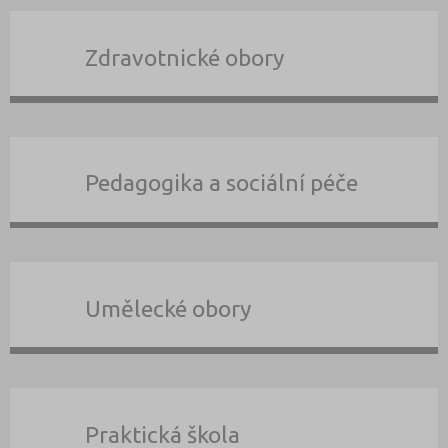
Zdravotnické obory
Pedagogika a sociální péče
Umělecké obory
Praktická škola