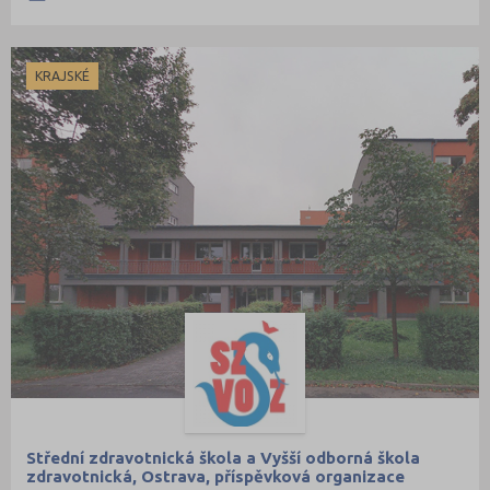
KRAJSKÉ
Střední zdravotnická škola a Vyšší odborná škola
zdravotnická, Ostrava, příspěvková organizace