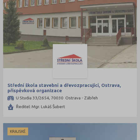
Střední škola stavební a dřevozpracující, Ostrava,
příspěvková organizace
U Studia 33/2654, 70030 Ostrava - Zábřeh
Ředitel: Mgr. Lukáš Šubert
KRAJSKÉ