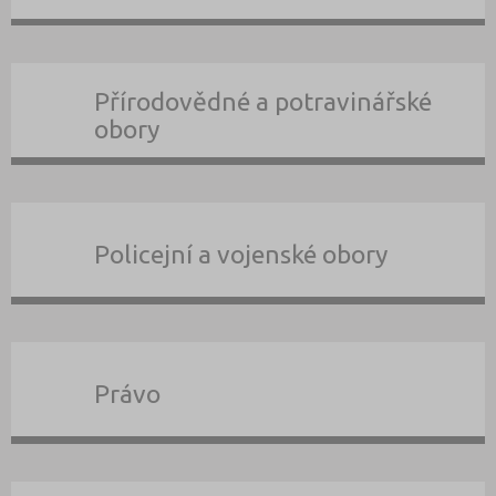
Přírodovědné a potravinářské
obory
Policejní a vojenské obory
Právo