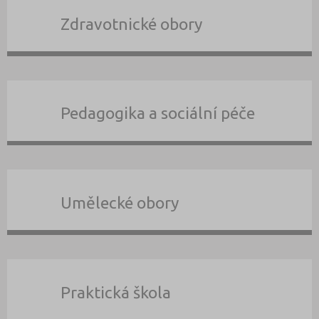
Zdravotnické obory
Pedagogika a sociální péče
Umělecké obory
Praktická škola