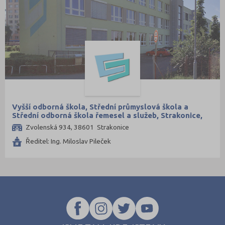
Vyšší odborná škola, Střední průmyslová škola a
Střední odborná škola řemesel a služeb, Strakonice,
Zvolenská 934
Zvolenská 934, 38601 Strakonice
Ředitel: Ing. Miloslav Pileček