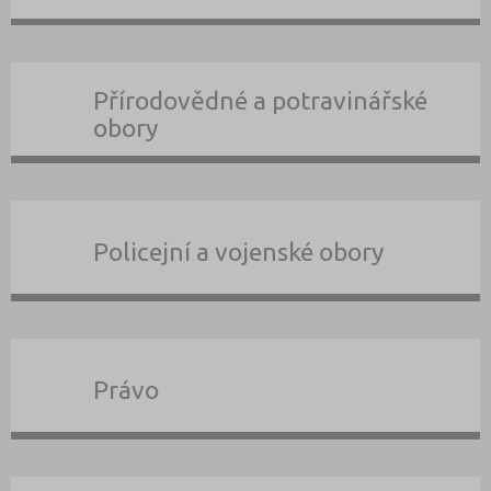
Přírodovědné a potravinářské
obory
Policejní a vojenské obory
Právo