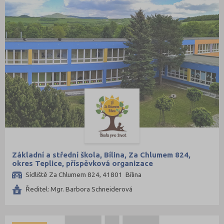
Základní a střední škola, Bílina, Za Chlumem 824,
okres Teplice, příspěvková organizace
Sídliště Za Chlumem 824, 41801 Bílina
Ředitel: Mgr. Barbora Schneiderová