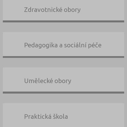
Zdravotnické obory
Pedagogika a sociální péče
Umělecké obory
Praktická škola