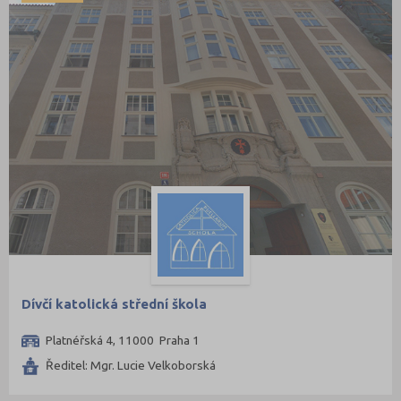
Dívčí katolická střední škola
Platnéřská 4, 11000 Praha 1
Ředitel: Mgr. Lucie Velkoborská