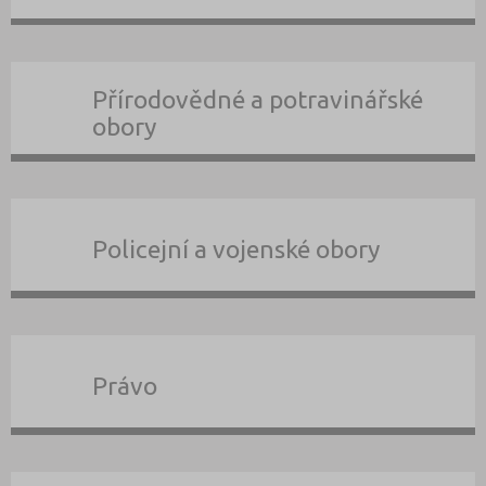
Přírodovědné a potravinářské
obory
Policejní a vojenské obory
Právo