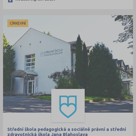
CÍRKEVNÍ
Střední škola pedagogická a sociálně právní a střední
zdravotnická škola Jana Blahoslava