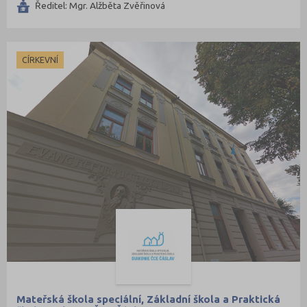
Ředitel: Mgr. Alžběta Zvěřinová
CÍRKEVNÍ
Mateřská škola speciální, Základní škola a Praktická