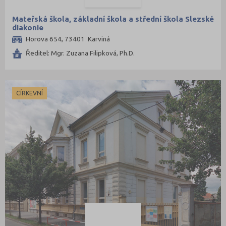
Mateřská škola, základní škola a střední škola Slezské
diakonie
Horova 654, 73401 Karviná
Ředitel: Mgr. Zuzana Filipková, Ph.D.
CÍRKEVNÍ