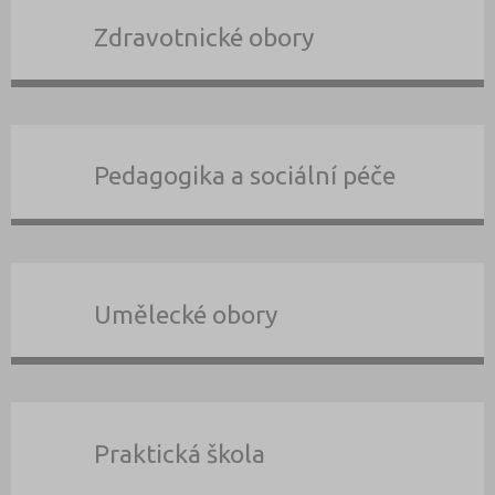
Zdravotnické obory
Pedagogika a sociální péče
Umělecké obory
Praktická škola