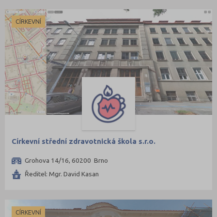
CÍRKEVNÍ
Církevní střední zdravotnická škola s.r.o.
Grohova 14/16, 60200 Brno
Ředitel: Mgr. David Kasan
CÍRKEVNÍ