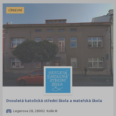
CÍRKEVNÍ
Dvouletá katolická střední škola a mateřská škola
Legerova 28, 28002 Kolín III