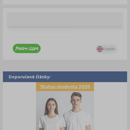
Doporučené články: