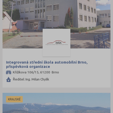
Integrovaná střední škola automobilní Brno,
příspěvková organizace
Křižíkova 106/15, 61200 Brno
Ředitel: Ing. Milan Chylík
KRAJSKÉ