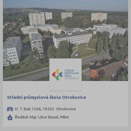
Střední průmyslová škola Otrokovice
tř. T. Bati 1266, 76502 Otrokovice
Ředitel: Mgr. Libor Basel, MBA