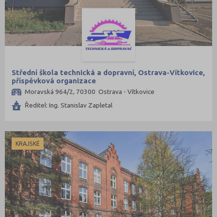
Střední škola technická a dopravní, Ostrava-Vítkovice,
příspěvková organizace
Moravská 964/2, 70300 Ostrava - Vítkovice
Ředitel: Ing. Stanislav Zapletal
KRAJSKÉ