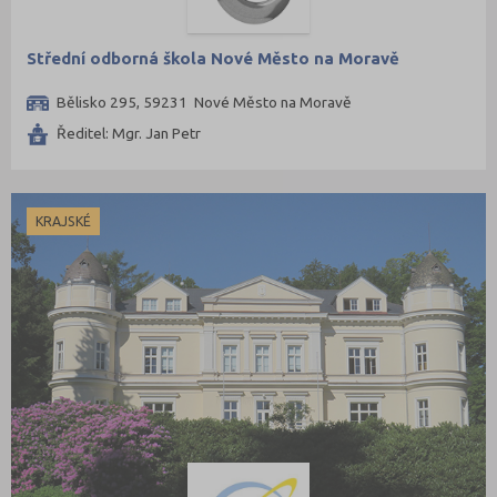
Střední odborná škola Nové Město na Moravě
Bělisko 295, 59231 Nové Město na Moravě
Ředitel: Mgr. Jan Petr
KRAJSKÉ