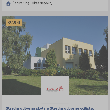
Ředitel: Ing. Lukáš Nepokoj
KRAJSKÉ
Střední odborná škola a Střední odborné učiliště,