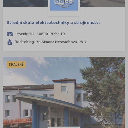
Střední škola elektrotechniky a strojírenství
Jesenická 1, 10600 Praha 10
Ředitel: Ing. Bc. Simona Nesvadbová, Ph.D.
KRAJSKÉ