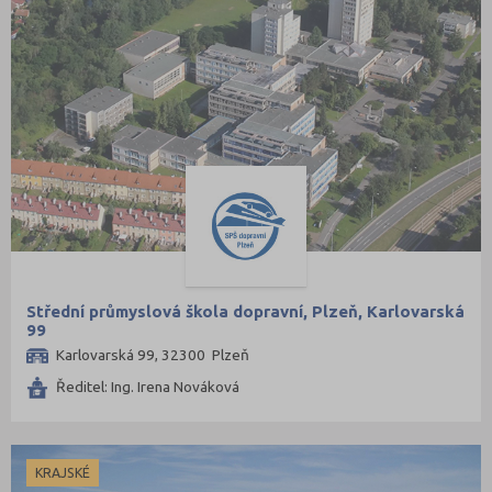
Střední průmyslová škola dopravní, Plzeň, Karlovarská
99
Karlovarská 99, 32300 Plzeň
Ředitel: Ing. Irena Nováková
KRAJSKÉ