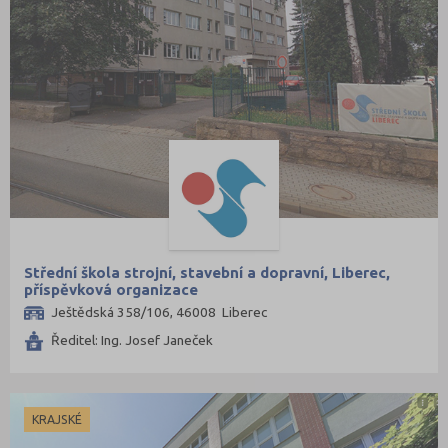
Střední škola strojní, stavební a dopravní, Liberec,
příspěvková organizace
Ještědská 358/106, 46008 Liberec
Ředitel: Ing. Josef Janeček
KRAJSKÉ