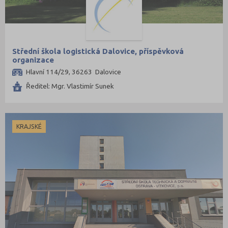
Střední škola logistická Dalovice, příspěvková
organizace
Hlavní 114/29, 36263 Dalovice
Ředitel: Mgr. Vlastimír Sunek
KRAJSKÉ