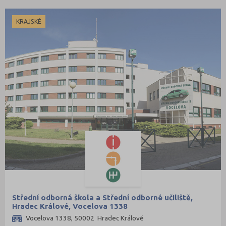
KRAJSKÉ
Střední odborná škola a Střední odborné učiliště,
Hradec Králové, Vocelova 1338
Vocelova 1338, 50002 Hradec Králové