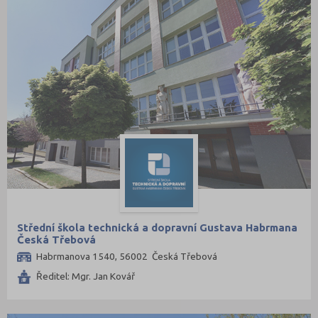
Střední škola technická a dopravní Gustava Habrmana
Česká Třebová
Habrmanova 1540, 56002 Česká Třebová
Ředitel: Mgr. Jan Kovář