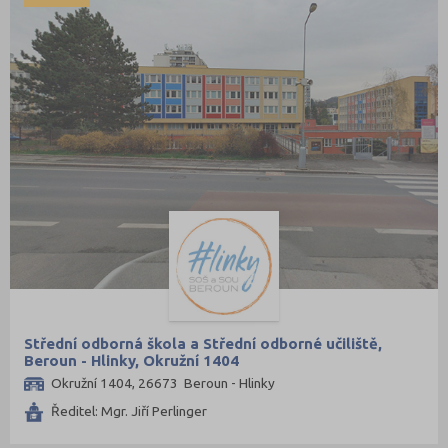
Střední odborná škola a Střední odborné učiliště,
Beroun - Hlinky, Okružní 1404
Okružní 1404, 26673 Beroun - Hlinky
Ředitel: Mgr. Jiří Perlinger