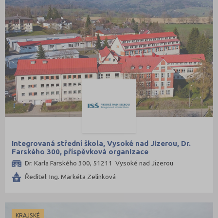
Integrovaná střední škola, Vysoké nad Jizerou, Dr.
Farského 300, příspěvková organizace
Dr. Karla Farského 300, 51211 Vysoké nad Jizerou
Ředitel: Ing. Markéta Zelinková
KRAJSKÉ