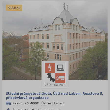
KRAJSKÉ
Střední průmyslová škola, Ústí nad Labem, Resslova 5,
příspěvková organizace
Resslova 5, 40001 Ústí nad Labem