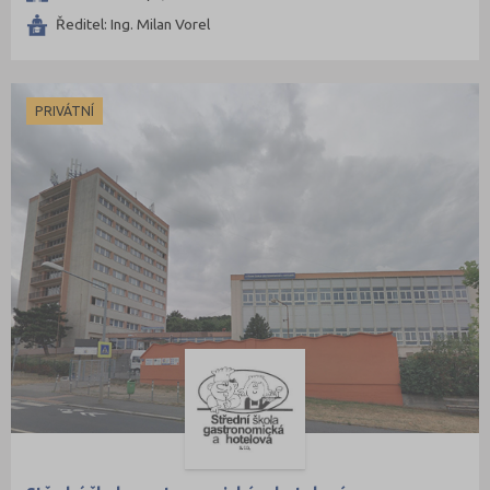
Ředitel: Ing. Milan Vorel
PRIVÁTNÍ