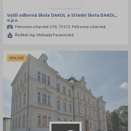
Vyšší odborná škola DAKOL a Střední škola DAKOL,
o.p.s.
Petrovice u Karviné 570, 73572 Petrovice u Karviné
Ředitel: Ing. Michaela Pacanovská
KRAJSKÉ