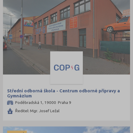
Střední odborná škola - Centrum odborné přípravy a
Gymnázium
Poděbradská 1, 19000 Praha 9
Ředitel: Mgr. Josef Ležal