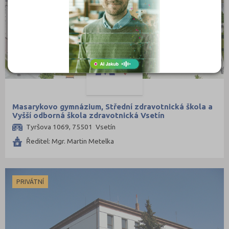
Masarykovo gymnázium, Střední zdravotnická škola a
Vyšší odborná škola zdravotnická Vsetín
Tyršova 1069, 75501 Vsetín
Ředitel: Mgr. Martin Metelka
PRIVÁTNÍ