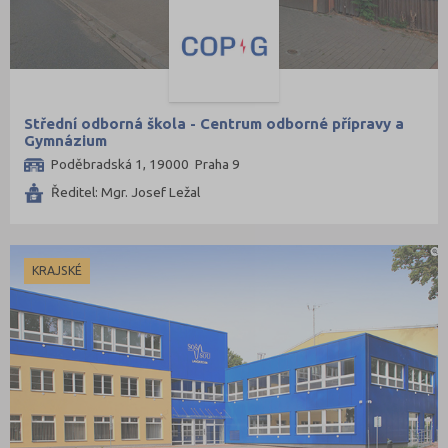
Střední odborná škola - Centrum odborné přípravy a
Gymnázium
Poděbradská 1, 19000 Praha 9
Ředitel: Mgr. Josef Ležal
KRAJSKÉ