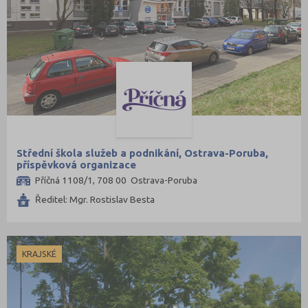
Střední škola služeb a podnikání, Ostrava-Poruba,
příspěvková organizace
Příčná 1108/1, 708 00 Ostrava-Poruba
Ředitel: Mgr. Rostislav Besta
KRAJSKÉ