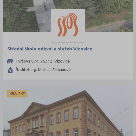
Střední škola oděvní a služeb Vizovice
Tyršova 874, 76312 Vizovice
Ředitel: Ing. Michala Fabianová
KRAJSKÉ