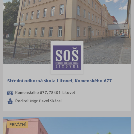
Střední odborná škola Litovel, Komenského 677
Komenského 677, 78401 Litovel
Ředitel: Mgr. Pavel Skácel
PRIVÁTNÍ