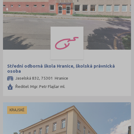
Střední odborná škola Hranice, školská právnická
osoba
Jaselská 832, 75301 Hranice
Ředitel: Mgr. Petr Flajšar ml.
KRAJSKÉ