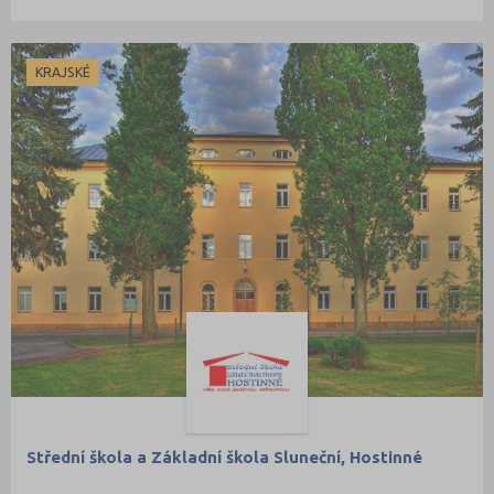
KRAJSKÉ
Střední škola a Základní škola Sluneční, Hostinné