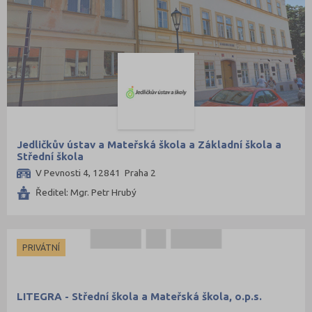
Jedličkův ústav a Mateřská škola a Základní škola a
Střední škola
V Pevnosti 4, 12841 Praha 2
Ředitel: Mgr. Petr Hrubý
PRIVÁTNÍ
LITEGRA - Střední škola a Mateřská škola, o.p.s.