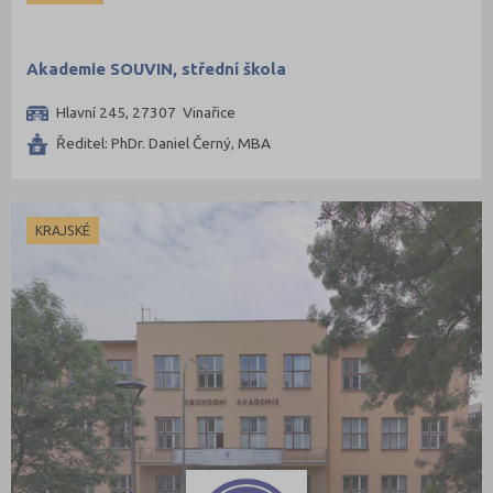
Akademie SOUVIN, střední škola
Hlavní 245, 27307 Vinařice
Ředitel: PhDr. Daniel Černý, MBA
KRAJSKÉ