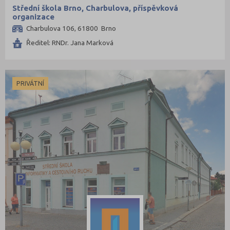
Střední škola Brno, Charbulova, příspěvková
organizace
Charbulova 106, 61800 Brno
Ředitel: RNDr. Jana Marková
PRIVÁTNÍ