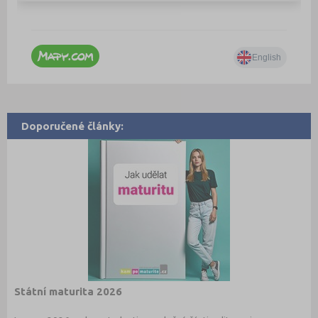
Doporučené články:
Státní maturita 2026