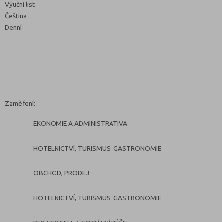
Výuční list
Čeština
Denní
Zaměření:
EKONOMIE A ADMINISTRATIVA
HOTELNICTVÍ, TURISMUS, GASTRONOMIE
OBCHOD, PRODEJ
HOTELNICTVÍ, TURISMUS, GASTRONOMIE