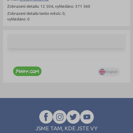
Zobrazení detailu: 12 504, vyhledáno: 371 560
Zobrazení detailu tento měsíc: 0,
vyhledáno: 0
JSME TAM, KDE JSTE VY