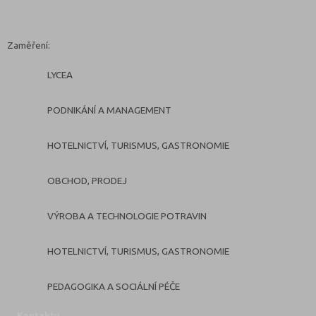
Zaměření:
LYCEA
PODNIKÁNÍ A MANAGEMENT
HOTELNICTVÍ, TURISMUS, GASTRONOMIE
OBCHOD, PRODEJ
VÝROBA A TECHNOLOGIE POTRAVIN
HOTELNICTVÍ, TURISMUS, GASTRONOMIE
PEDAGOGIKA A SOCIÁLNÍ PÉČE
Kontakty