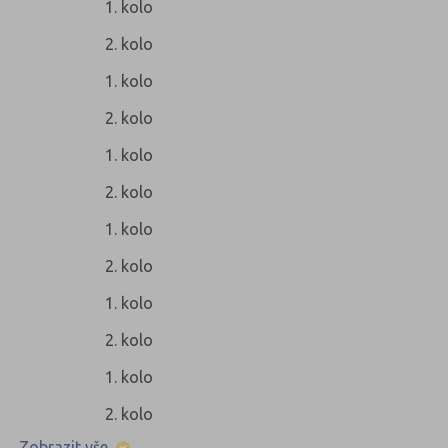
1. kolo
2. kolo
1. kolo
2. kolo
1. kolo
2. kolo
1. kolo
2. kolo
1. kolo
2. kolo
1. kolo
2. kolo
Zobrazit vše