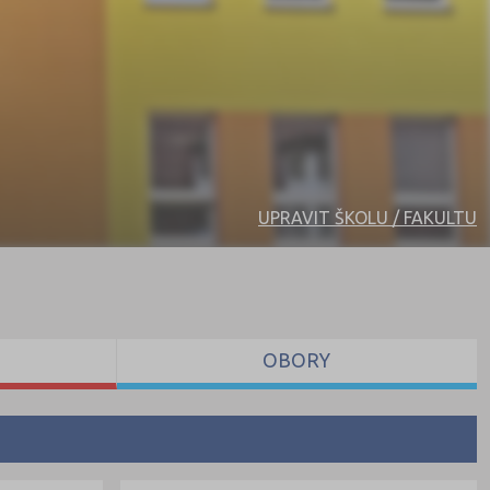
UPRAVIT ŠKOLU / FAKULTU
OBORY