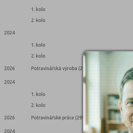
1. kolo
2. kolo
2024
1. kolo
2. kolo
2026
Potravinářská výroba (2951E01)
2024
1. kolo
2. kolo
2026
Potravinářské práce (2951E02)
2024