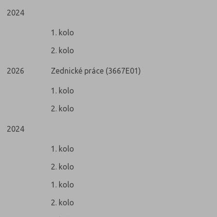
2024
1. kolo
2. kolo
2026
Zednické práce (3667E01)
1. kolo
2. kolo
2024
1. kolo
2. kolo
1. kolo
2. kolo