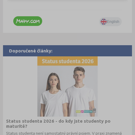
Doporučené články:
Status studenta 2026 - do kdy jste studenty po
maturitě?
Status studenta není samostatný právní pojem. V praxi znamená