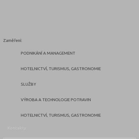
Zaměření:
PODNIKÁNÍ A MANAGEMENT
HOTELNICTVÍ, TURISMUS, GASTRONOMIE
SLUŽBY
VÝROBA A TECHNOLOGIE POTRAVIN
HOTELNICTVÍ, TURISMUS, GASTRONOMIE
Kontakty