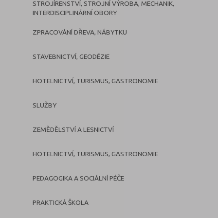
STROJÍRENSTVÍ, STROJNÍ VÝROBA, MECHANIK,
INTERDISCIPLINÁRNÍ OBORY
ZPRACOVÁNÍ DŘEVA, NÁBYTKU
STAVEBNICTVÍ, GEODÉZIE
HOTELNICTVÍ, TURISMUS, GASTRONOMIE
SLUŽBY
ZEMĚDĚLSTVÍ A LESNICTVÍ
HOTELNICTVÍ, TURISMUS, GASTRONOMIE
PEDAGOGIKA A SOCIÁLNÍ PÉČE
PRAKTICKÁ ŠKOLA