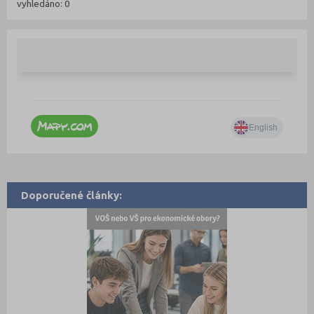
vyhledáno: 0
Doporučené články: