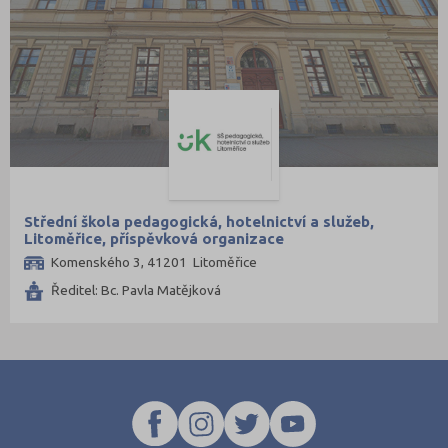
Střední škola pedagogická, hotelnictví a služeb,
Litoměřice, příspěvková organizace
Komenského 3, 41201 Litoměřice
Ředitel: Bc. Pavla Matějková