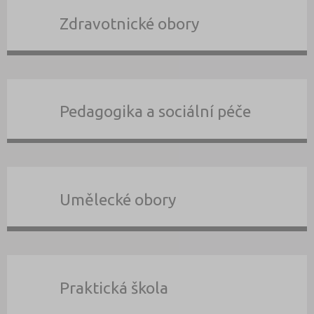
Zdravotnické obory
Pedagogika a sociální péče
Umělecké obory
Praktická škola