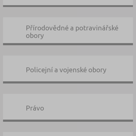
Přírodovědné a potravinářské
obory
Policejní a vojenské obory
Právo