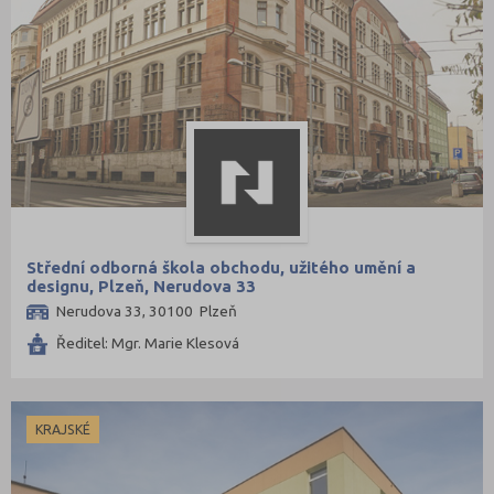
Střední odborná škola obchodu, užitého umění a
designu, Plzeň, Nerudova 33
Nerudova 33, 30100 Plzeň
Ředitel: Mgr. Marie Klesová
KRAJSKÉ