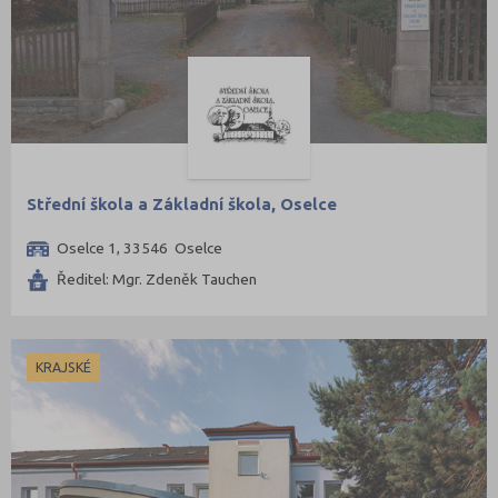
Střední škola a Základní škola, Oselce
Oselce 1, 33546 Oselce
Ředitel: Mgr. Zdeněk Tauchen
KRAJSKÉ