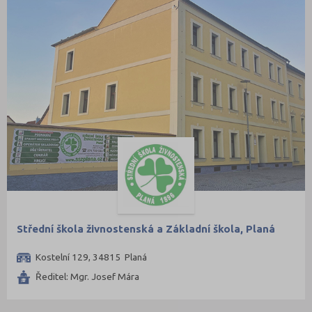
Střední škola živnostenská a Základní škola, Planá
Kostelní 129, 34815 Planá
Ředitel: Mgr. Josef Mára