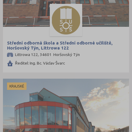
Střední odborná škola a Střední odborné učiliště,
Horšovský Týn, Littrowa 122
Littrowa 122, 34601 Horšovský Týn
Ředitel: Ing. Bc. Václav Švarc
KRAJSKÉ