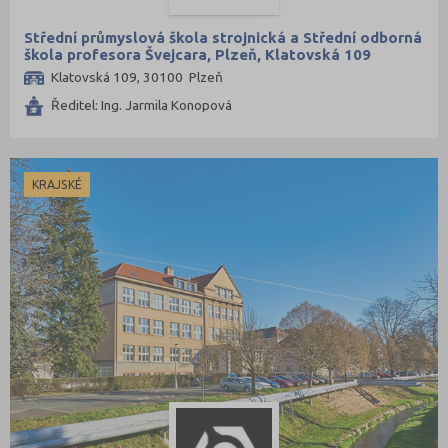
Střední průmyslová škola strojnická a Střední odborná
škola profesora Švejcara, Plzeň, Klatovská 109
Klatovská 109, 30100 Plzeň
Ředitel: Ing. Jarmila Konopová
KRAJSKÉ