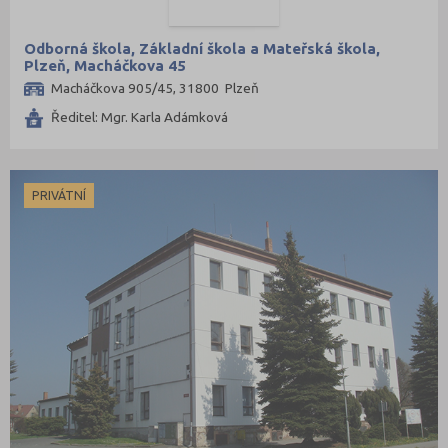
Odborná škola, Základní škola a Mateřská škola,
Plzeň, Macháčkova 45
Macháčkova 905/45, 31800 Plzeň
Ředitel: Mgr. Karla Adámková
PRIVÁTNÍ