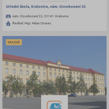
Střední škola, Kralovice, nám. Osvobození 32
nám. Osvobození 32, 33141 Kralovice
Ředitel: Mgr. Milan Oravec
KRAJSKÉ