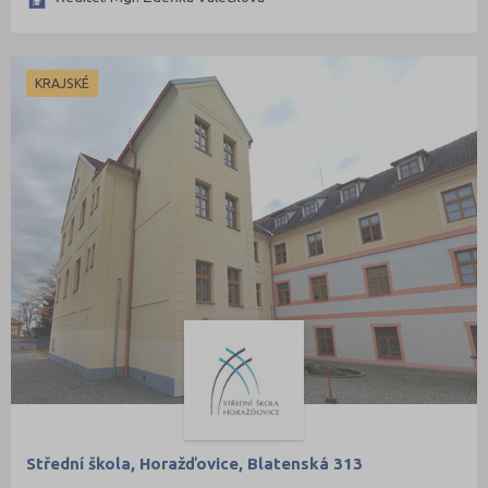
KRAJSKÉ
Střední škola, Horažďovice, Blatenská 313