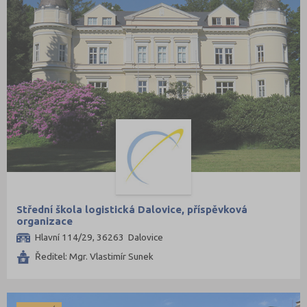
Střední škola logistická Dalovice, příspěvková
organizace
Hlavní 114/29, 36263 Dalovice
Ředitel: Mgr. Vlastimír Sunek