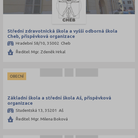
Střední zdravotnická škola a vyšší odborná škola
Cheb, příspěvková organizace
Hradební 58/10, 35002 Cheb
Ředitel: Mgr. Zdeněk Hrkal
OBECNÍ
Základní škola a střední škola Aš, příspěvková
organizace
Studentská 13, 35201 Aš
Ředitel: Mgr. Milena Boková