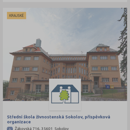
KRAJSKÉ
Střední škola živnostenská Sokolov, příspěvková
organizace
Žákovská 716, 35601 Sokolov