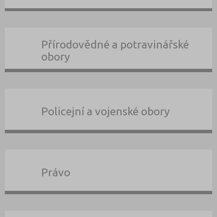
Přírodovědné a potravinářské
obory
Policejní a vojenské obory
Právo