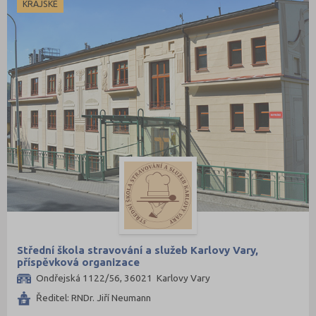
KRAJSKÉ
Střední škola stravování a služeb Karlovy Vary,
příspěvková organizace
Ondřejská 1122/56, 36021 Karlovy Vary
Ředitel: RNDr. Jiří Neumann