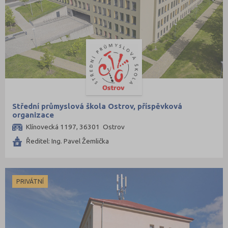
Střední průmyslová škola Ostrov, příspěvková
organizace
Klínovecká 1197, 36301 Ostrov
Ředitel: Ing. Pavel Žemlička
PRIVÁTNÍ