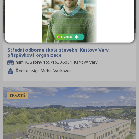
Střední odborná škola stavební Karlovy Vary,
příspěvková organizace
nám. K. Sabiny 159/16,, 36001 Karlovy Vary
Ředitel: Mgr. Michal Vachovec
KRAJSKÉ