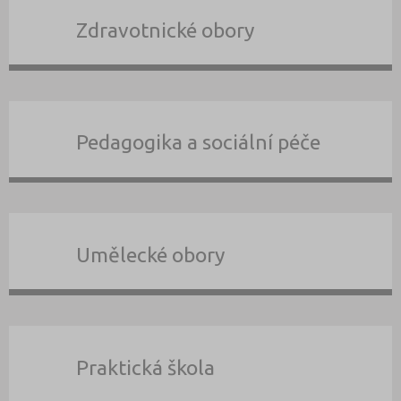
Zdravotnické obory
Pedagogika a sociální péče
Umělecké obory
Praktická škola