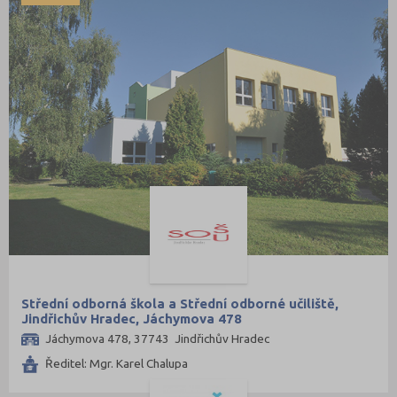
Střední odborná škola a Střední odborné učiliště,
Jindřichův Hradec, Jáchymova 478
Jáchymova 478, 37743 Jindřichův Hradec
Ředitel: Mgr. Karel Chalupa