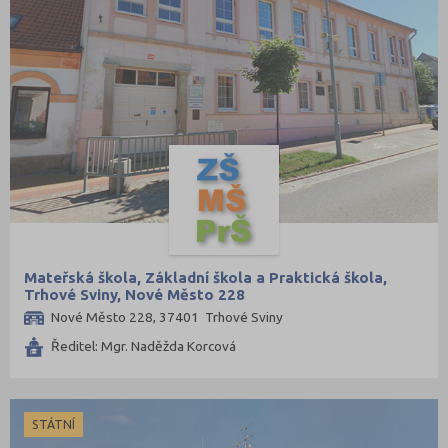
Mateřská škola, Základní škola a Praktická škola,
Trhové Sviny, Nové Město 228
Nové Město 228, 37401 Trhové Sviny
Ředitel: Mgr. Naděžda Korcová
STÁTNÍ