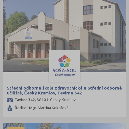
Střední odborná škola zdravotnická a Střední odborné
učiliště, Český Krumlov, Tavírna 342
Tavírna 342, 38101 Český Krumlov
Ředitel: Mgr. Martina Kokořová