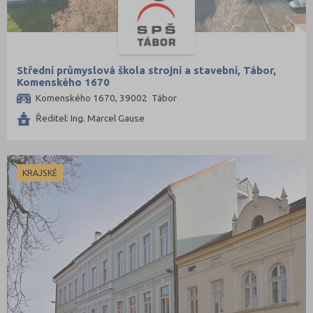
Střední průmyslová škola strojní a stavební, Tábor,
Komenského 1670
Komenského 1670, 39002 Tábor
Ředitel: Ing. Marcel Gause
KRAJSKÉ