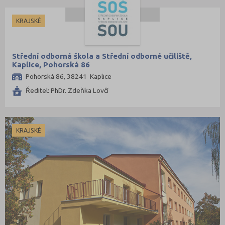
KRAJSKÉ
Střední odborná škola a Střední odborné učiliště,
Kaplice, Pohorská 86
Pohorská 86, 38241 Kaplice
Ředitel: PhDr. Zdeňka Lovčí
KRAJSKÉ