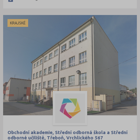
KRAJSKÉ
Obchodní akademie, Střední odborná škola a Střední
odborné učiliště, Třeboň, Vrchlického 567