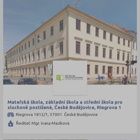
Mateřská škola, základní škola a střední škola pro
sluchově postižené, České Budějovice, Riegrova 1
Riegrova 1812/1, 37001 České Budějovice
Ředitel: Mgr. Ivana Macíková