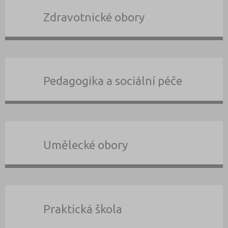
Zdravotnické obory
Pedagogika a sociální péče
Umělecké obory
Praktická škola