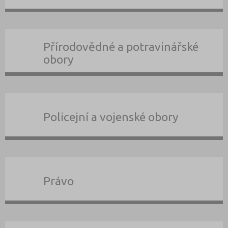
Přírodovědné a potravinářské
obory
Policejní a vojenské obory
Právo