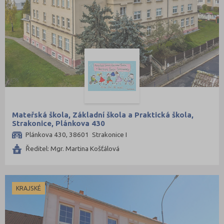
Mateřská škola, Základní škola a Praktická škola,
Strakonice, Plánkova 430
Plánkova 430, 38601 Strakonice I
Ředitel: Mgr. Martina Košťálová
KRAJSKÉ