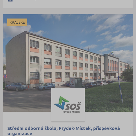
KRAJSKÉ
Střední odborná škola, Frýdek-Místek, příspěvková
organizace