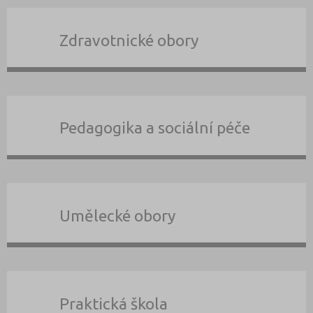
Zdravotnické obory
Pedagogika a sociální péče
Umělecké obory
Praktická škola