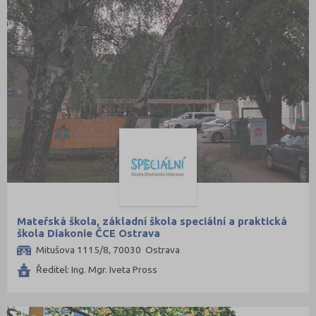
Mateřská škola, základní škola speciální a praktická
škola Diakonie ČCE Ostrava
Mitušova 1115/8, 70030 Ostrava
Ředitel: Ing. Mgr. Iveta Pross