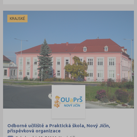
KRAJSKÉ
Odborné učiliště a Praktická škola, Nový Jičín,
příspěvková organizace