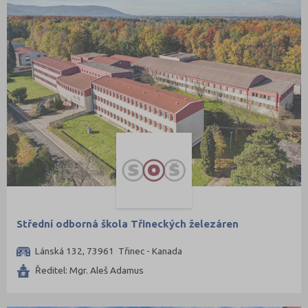
Střední odborná škola Třineckých železáren
Lánská 132, 73961 Třinec - Kanada
Ředitel: Mgr. Aleš Adamus