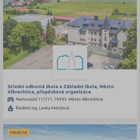
Střední odborná škola a Základní škola, Město
Albrechtice, příspěvková organizace
Nemocniční 117/11, 79395 Město Albrechtice
Ředitel: Ing. Lenka Metzlová
PRIVÁTNÍ